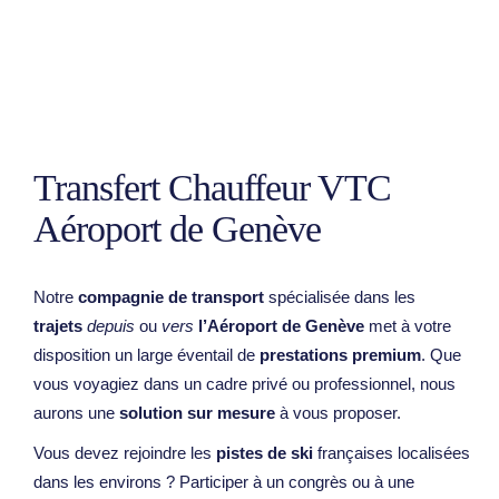
Transfert Chauffeur VTC
Aéroport de Genève
Notre
compagnie de transport
spécialisée dans les
trajets
depuis
ou
vers
l’Aéroport de Genève
met à votre
disposition un large éventail de
prestations premium
. Que
vous voyagiez dans un cadre privé ou professionnel, nous
aurons une
solution sur mesure
à vous proposer.
Vous devez rejoindre les
pistes de ski
françaises localisées
dans les environs ? Participer à un congrès ou à une