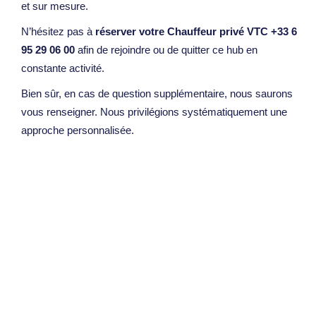
et sur mesure.
N’hésitez pas à
réserver votre Chauffeur privé VTC +33 6
95 29 06 00
afin de rejoindre ou de quitter ce hub en
constante activité.
Bien sûr, en cas de question supplémentaire, nous saurons
vous renseigner. Nous privilégions systématiquement une
approche personnalisée.