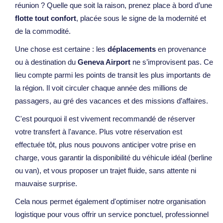
réunion ? Quelle que soit la raison, prenez place à bord d’une
flotte tout confort
, placée sous le signe de la modernité et
de la commodité.
Une chose est certaine : les
déplacements
en provenance
ou à destination du
Geneva Airport
ne s’improvisent pas. Ce
lieu compte parmi les points de transit les plus importants de
la région. Il voit circuler chaque année des millions de
passagers, au gré des vacances et des missions d’affaires.
C'est pourquoi il est vivement recommandé de réserver
votre transfert à l'avance. Plus votre réservation est
effectuée tôt, plus nous pouvons anticiper votre prise en
charge, vous garantir la disponibilité du véhicule idéal (berline
ou van), et vous proposer un trajet fluide, sans attente ni
mauvaise surprise.
Cela nous permet également d'optimiser notre organisation
logistique pour vous offrir un service ponctuel, professionnel