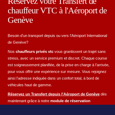
Réservez votre Transfert de
chauffeur VTC à l'Aéroport de
Genève
Besoin d'un transport depuis ou vers l'Aéroport International
de Genève?
Nos
chauffeurs privés vtc
vous grantissent un trajet sans
stress, avec un service premium et discret. Chaque course
est soigneusement planifiée, de la prise en charge à l'arrivée,
pour vous offrir une expérience sur mesure. Vous rejoignez
ainsi l'adresse indiquée dans un confort total, à bord de
véhicules haut de gamme.
Réservez un Transfert depuis l'Aéroport de Genève
dès
maintenant grâce à notre
module de réservation
intelligent.