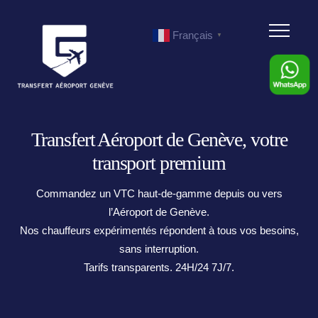
Menu
Français
▼
Transfert Aéroport de Genève, votre
transport premium
Commandez un VTC haut-de-gamme depuis ou vers
l’Aéroport de Genève.
Nos chauffeurs expérimentés répondent à tous vos besoins,
sans interruption.
Tarifs transparents. 24H/24 7J/7.