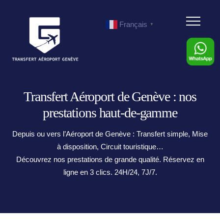
Menu
Français
▼
Transfert Aéroport de Genève : nos
prestations haut-de-gamme
Depuis ou vers l’Aéroport de Genève : Transfert simple, Mise
à disposition, Circuit touristique…
Découvrez nos prestations de grande qualité. Réservez en
ligne en 3 clics. 24H/24, 7J/7.