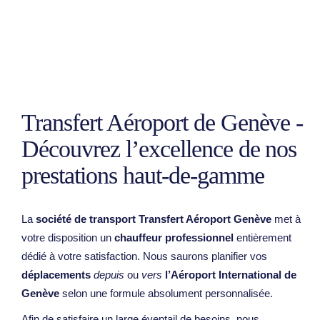
Transfert Aéroport de Genève -
Découvrez l’excellence de nos
prestations haut-de-gamme
La
société de transport Transfert Aéroport Genève
met à
votre disposition un
chauffeur professionnel
entièrement
dédié à votre satisfaction. Nous saurons planifier vos
déplacements
depuis
ou
vers
l’Aéroport International de
Genève
selon une formule absolument personnalisée.
Afin de satisfaire un large éventail de besoins, nous