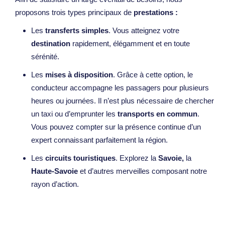
proposons trois types principaux de
prestations
:
Les
transferts simples
. Vous atteignez votre
destination
rapidement, élégamment et en toute
sérénité.
Les
mises à disposition
. Grâce à cette option, le
conducteur accompagne les passagers pour plusieurs
heures ou journées. Il n’est plus nécessaire de chercher
un taxi ou d’emprunter les
transports en commun
.
Vous pouvez compter sur la présence continue d’un
expert connaissant parfaitement la région.
Les
circuits touristiques
. Explorez la
Savoie,
la
Haute-Savoie
et d’autres merveilles composant notre
rayon d’action.