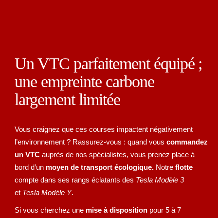
Un VTC parfaitement équipé ;
une empreinte carbone
largement limitée
Vous craignez que ces courses impactent négativement
l’environnement ? Rassurez-vous : quand vous
commandez
un VTC
auprès de nos spécialistes, vous prenez place à
bord d’un
moyen de transport écologique.
Notre
flotte
compte dans ses rangs éclatants des
Tesla Modèle 3
et
Tesla Modèle Y
.
Si vous cherchez une
mise à disposition
pour 5 à 7